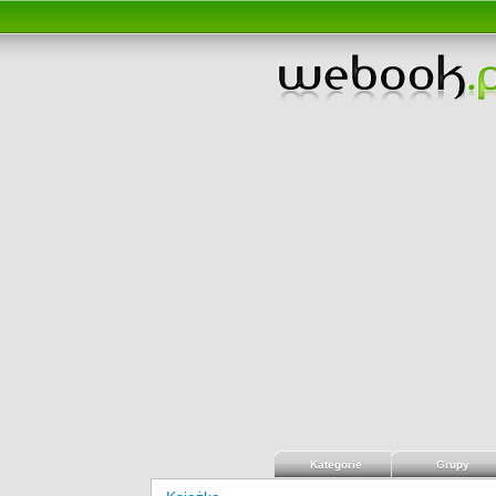
Kategorie
Grupy