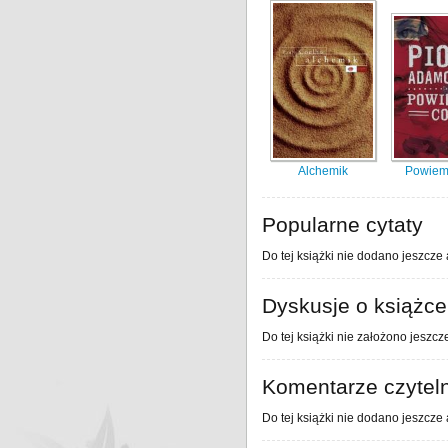
Alchemik
Powiem 
Popularne cytaty
Do tej książki nie dodano jeszcze 
Dyskusje o książce
Do tej książki nie założono jeszcz
Komentarze czytel
Do tej książki nie dodano jeszcze