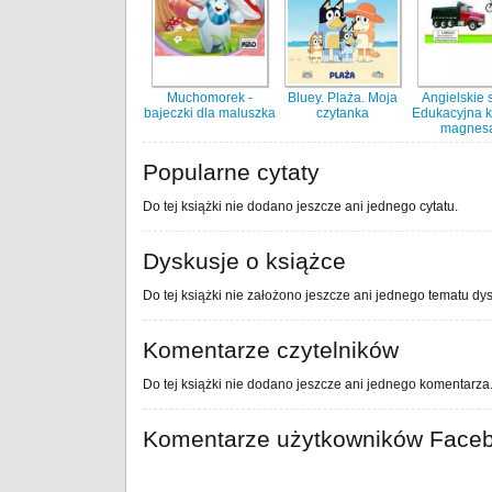
Muchomorek -
Bluey. Plaża. Moja
Angielskie 
bajeczki dla maluszka
czytanka
Edukacyjna k
magnes
Popularne cytaty
Do tej książki nie dodano jeszcze ani jednego cytatu.
Dyskusje o książce
Do tej książki nie założono jeszcze ani jednego tematu dys
Komentarze czytelników
Do tej książki nie dodano jeszcze ani jednego komentarza
Komentarze użytkowników Face