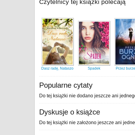
Czytelnicy tej książki polecają
Dasz radę, Nataszo
Spadek
Przez burz
Popularne cytaty
Do tej książki nie dodano jeszcze ani jedneg
Dyskusje o książce
Do tej książki nie założono jeszcze ani jedn