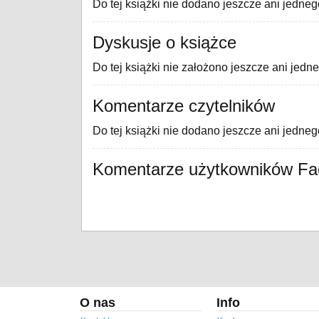
Do tej książki nie dodano jeszcze ani jedneg
Dyskusje o książce
Do tej książki nie założono jeszcze ani jedn
Komentarze czytelników
Do tej książki nie dodano jeszcze ani jedne
Komentarze użytkowników F
O nas
Info