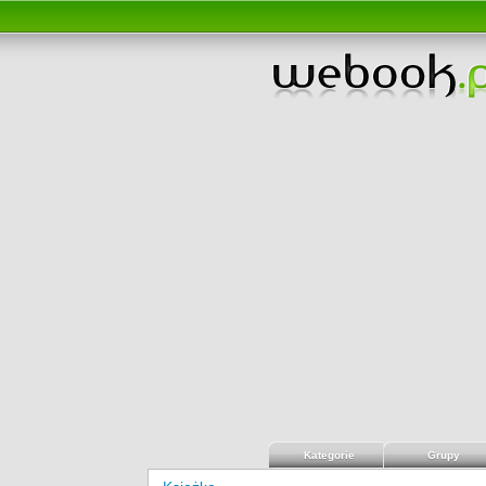
Kategorie
Grupy