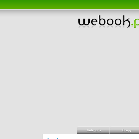
Kategorie
Grupy