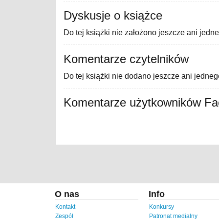
Dyskusje o książce
Do tej książki nie założono jeszcze ani jedn
Komentarze czytelników
Do tej książki nie dodano jeszcze ani jedne
Komentarze użytkowników F
O nas
Info
Kontakt
Konkursy
Zespół
Patronat medialny