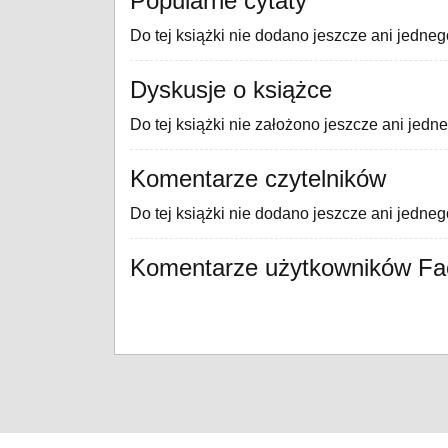
Popularne cytaty
Do tej książki nie dodano jeszcze ani jedneg
Dyskusje o książce
Do tej książki nie założono jeszcze ani jedn
Komentarze czytelników
Do tej książki nie dodano jeszcze ani jedne
Komentarze użytkowników F