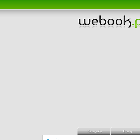
Kategorie
Grupy