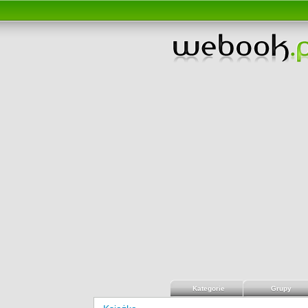
Kategorie
Grupy