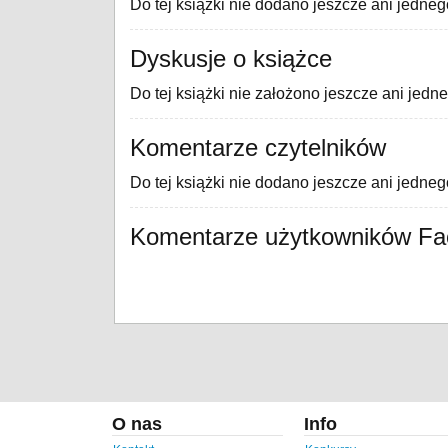
Do tej książki nie dodano jeszcze ani jedneg
Dyskusje o książce
Do tej książki nie założono jeszcze ani jedn
Komentarze czytelników
Do tej książki nie dodano jeszcze ani jedne
Komentarze użytkowników F
O nas
Info