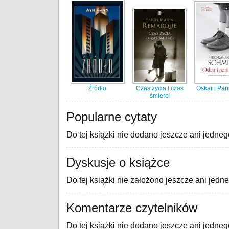
Źródło
Czas życia i czas
Oskar i Pan
śmierci
Popularne cytaty
Do tej książki nie dodano jeszcze ani jedneg
Dyskusje o książce
Do tej książki nie założono jeszcze ani jedn
Komentarze czytelników
Do tej książki nie dodano jeszcze ani jedne