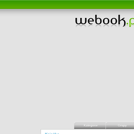
Kategorie
Grupy