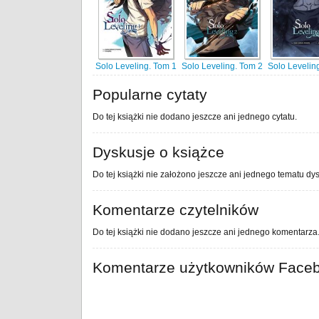
Solo Leveling. Tom 1
Solo Leveling. Tom 2
Solo Levelin
Popularne cytaty
Do tej książki nie dodano jeszcze ani jednego cytatu.
Dyskusje o książce
Do tej książki nie założono jeszcze ani jednego tematu dys
Komentarze czytelników
Do tej książki nie dodano jeszcze ani jednego komentarza
Komentarze użytkowników Face