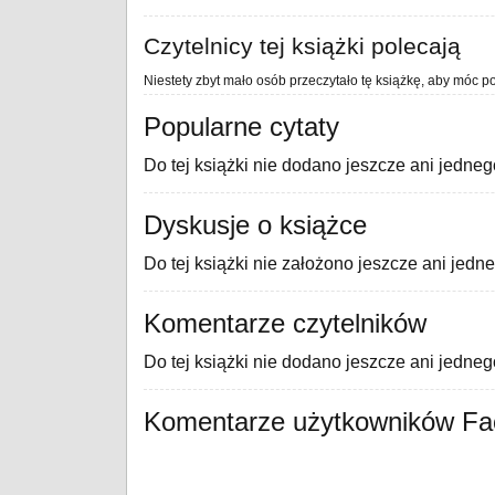
Czytelnicy tej książki polecają
Niestety zbyt mało osób przeczytało tę książkę, aby móc po
Popularne cytaty
Do tej książki nie dodano jeszcze ani jedneg
Dyskusje o książce
Do tej książki nie założono jeszcze ani jedn
Komentarze czytelników
Do tej książki nie dodano jeszcze ani jedne
Komentarze użytkowników F