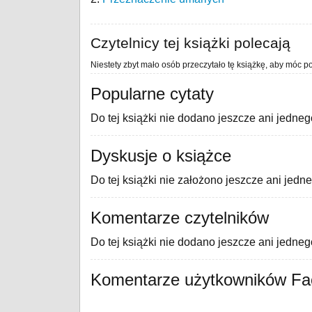
Czytelnicy tej książki polecają
Niestety zbyt mało osób przeczytało tę książkę, aby móc po
Popularne cytaty
Do tej książki nie dodano jeszcze ani jedneg
Dyskusje o książce
Do tej książki nie założono jeszcze ani jedn
Komentarze czytelników
Do tej książki nie dodano jeszcze ani jedne
Komentarze użytkowników F