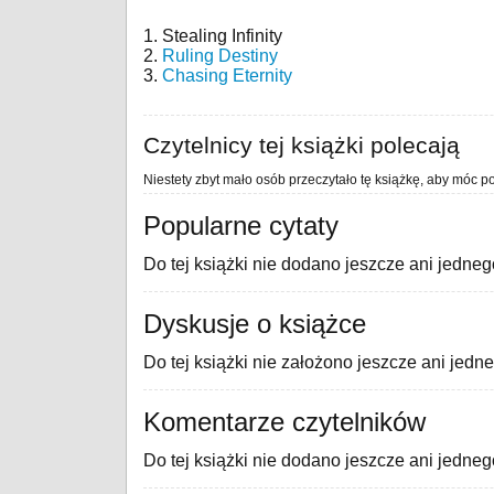
1. Stealing Infinity
2.
Ruling Destiny
3.
Chasing Eternity
Czytelnicy tej książki polecają
Niestety zbyt mało osób przeczytało tę książkę, aby móc po
Popularne cytaty
Do tej książki nie dodano jeszcze ani jedneg
Dyskusje o książce
Do tej książki nie założono jeszcze ani jedn
Komentarze czytelników
Do tej książki nie dodano jeszcze ani jedne