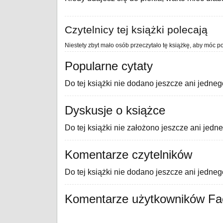
Czytelnicy tej książki polecają
Niestety zbyt mało osób przeczytało tę książkę, aby móc po
Popularne cytaty
Do tej książki nie dodano jeszcze ani jedneg
Dyskusje o książce
Do tej książki nie założono jeszcze ani jedn
Komentarze czytelników
Do tej książki nie dodano jeszcze ani jedne
Komentarze użytkowników F