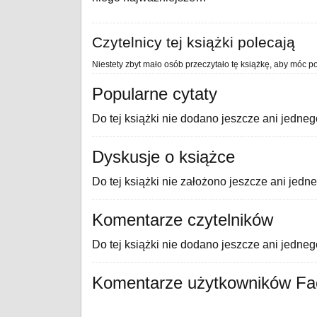
Czytelnicy tej książki polecają
Niestety zbyt mało osób przeczytało tę książkę, aby móc po
Popularne cytaty
Do tej książki nie dodano jeszcze ani jedneg
Dyskusje o książce
Do tej książki nie założono jeszcze ani jedn
Komentarze czytelników
Do tej książki nie dodano jeszcze ani jedne
Komentarze użytkowników F