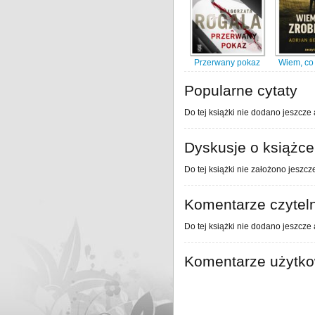
Przerwany pokaz
Wiem, co 
Popularne cytaty
Do tej książki nie dodano jeszcze 
Dyskusje o książce
Do tej książki nie założono jeszcz
Komentarze czytel
Do tej książki nie dodano jeszcze
Komentarze użytk