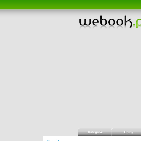
Kategorie
Grupy