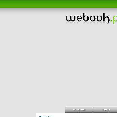
Kategorie
Grupy