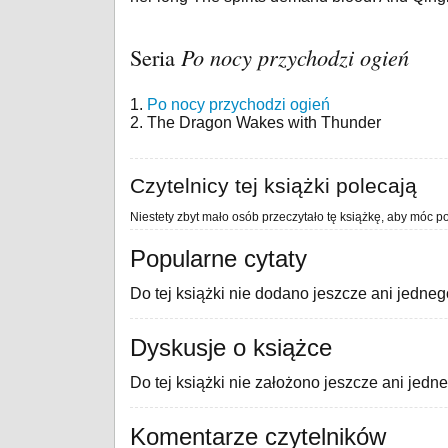
Seria
Po nocy przychodzi ogień
1.
Po nocy przychodzi ogień
2. The Dragon Wakes with Thunder
Czytelnicy tej książki polecają
Niestety zbyt mało osób przeczytało tę książkę, aby móc po
Popularne cytaty
Do tej książki nie dodano jeszcze ani jedneg
Dyskusje o książce
Do tej książki nie założono jeszcze ani jedn
Komentarze czytelników