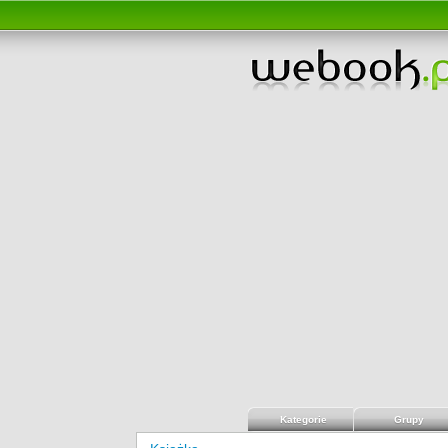
Kategorie
Grupy