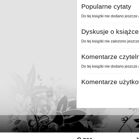
Popularne cytaty
Do tej książki nie dodano jeszcze 
Dyskusje o książce
Do tej książki nie założono jeszcz
Komentarze czytel
Do tej książki nie dodano jeszcze
Komentarze użytk