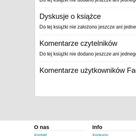
Dyskusje o książce
Do tej książki nie założono jeszcze ani jedn
Komentarze czytelników
Do tej książki nie dodano jeszcze ani jedne
Komentarze użytkowników F
O nas
Info
Kontakt
Konkursy