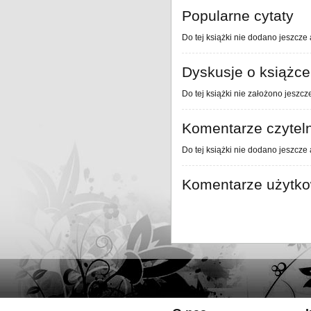
Popularne cytaty
Do tej książki nie dodano jeszcze 
Dyskusje o książce
Do tej książki nie założono jeszcz
Komentarze czytel
Do tej książki nie dodano jeszcze
Komentarze użytk