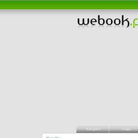
Kategorie
Grupy