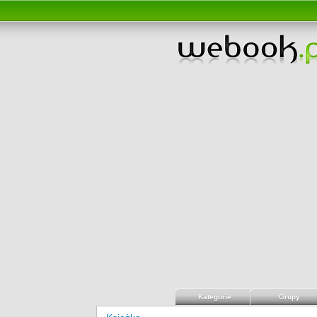
Kategorie
Grupy