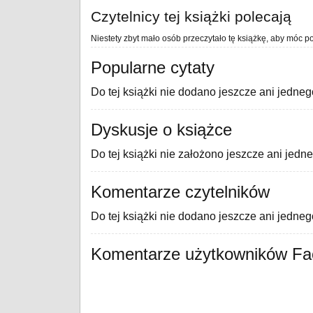
Czytelnicy tej książki polecają
Niestety zbyt mało osób przeczytało tę książkę, aby móc po
Popularne cytaty
Do tej książki nie dodano jeszcze ani jedneg
Dyskusje o książce
Do tej książki nie założono jeszcze ani jedn
Komentarze czytelników
Do tej książki nie dodano jeszcze ani jedne
Komentarze użytkowników F