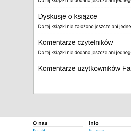
Do tej książki nie dodano jeszcze ani jedneg
Dyskusje o książce
Do tej książki nie założono jeszcze ani jedn
Komentarze czytelników
Do tej książki nie dodano jeszcze ani jedne
Komentarze użytkowników F
O nas
Info
Kontakt
Konkursy