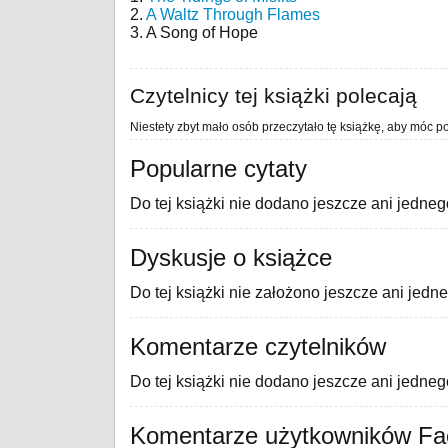
2.
A Waltz Through Flames
3. A Song of Hope
Czytelnicy tej książki polecają
Niestety zbyt mało osób przeczytało tę książkę, aby móc po
Popularne cytaty
Do tej książki nie dodano jeszcze ani jedneg
Dyskusje o książce
Do tej książki nie założono jeszcze ani jedn
Komentarze czytelników
Do tej książki nie dodano jeszcze ani jedne
Komentarze użytkowników F