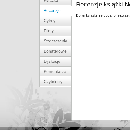
Książka
Recenzje książki N
Recenzje
Do tej książki nie dodano jeszcze 
Cytaty
Filmy
Streszczenia
Bohaterowie
Dyskusje
Komentarze
Czytelnicy