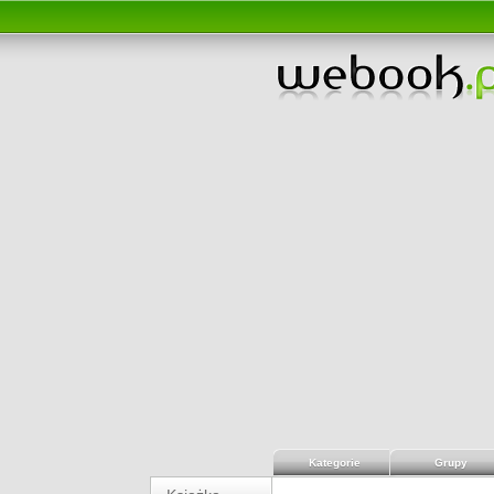
Kategorie
Grupy