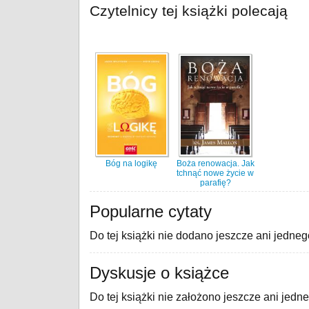
Czytelnicy tej książki polecają
Bóg na logikę
Boża renowacja. Jak
tchnąć nowe życie w
parafię?
Popularne cytaty
Do tej książki nie dodano jeszcze ani jedneg
Dyskusje o książce
Do tej książki nie założono jeszcze ani jedn