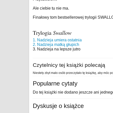
Ale ciebie tu nie ma.
Finałowy tom bestsellerowej trylogii SWAL
Trylogia
Swallow
1. Nadzieja umiera ostatnia
2. Nadzieja matką głupich
3. Nadzieja na lepsze jutro
Czytelnicy tej książki polecają
Niestety zbyt mało osób przeczytało tę książkę, aby móc po
Popularne cytaty
Do tej książki nie dodano jeszcze ani jedneg
Dyskusje o książce