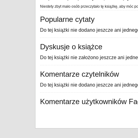
Niestety zbyt mało osób przeczytało tę książkę, aby móc po
Popularne cytaty
Do tej książki nie dodano jeszcze ani jedneg
Dyskusje o książce
Do tej książki nie założono jeszcze ani jedn
Komentarze czytelników
Do tej książki nie dodano jeszcze ani jedne
Komentarze użytkowników F