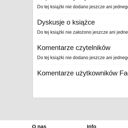
Do tej książki nie dodano jeszcze ani jedneg
Dyskusje o książce
Do tej książki nie założono jeszcze ani jedn
Komentarze czytelników
Do tej książki nie dodano jeszcze ani jedne
Komentarze użytkowników F
O nas
Info