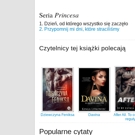
Seria
Princesa
1. Dzień, od którego wszystko się zaczęło
2. Przypomnij mi dni, które straciliśmy
Czytelnicy tej książki polecają
Dziewczyna Feniksa
Davina
After All. To 
reguł
Popularne cytaty