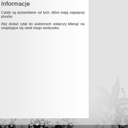
Informacje
Cytaty są wyświetlane od tych, które mają najwięcej
plusów.
Aby dodać cytat do ulubionych wstarczy kliknąć na
znajdujące się obok niego serduszko.