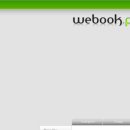
Kategorie
Grupy