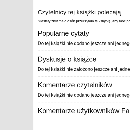
Czytelnicy tej książki polecają
Niestety zbyt mało osób przeczytało tę książkę, aby móc po
Popularne cytaty
Do tej książki nie dodano jeszcze ani jedneg
Dyskusje o książce
Do tej książki nie założono jeszcze ani jedn
Komentarze czytelników
Do tej książki nie dodano jeszcze ani jedne
Komentarze użytkowników F