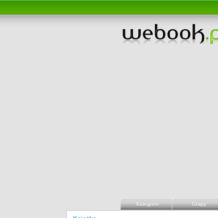
Kategorie
Grupy