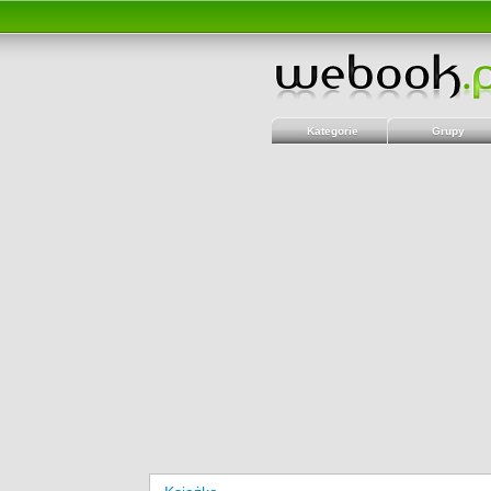
Kategorie
Grupy