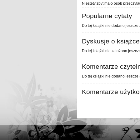
Niestety zbyt mało osób przeczytał
Popularne cytaty
Do tej książki nie dodano jeszcze 
Dyskusje o książce
Do tej książki nie założono jeszcz
Komentarze czytel
Do tej książki nie dodano jeszcze
Komentarze użytk