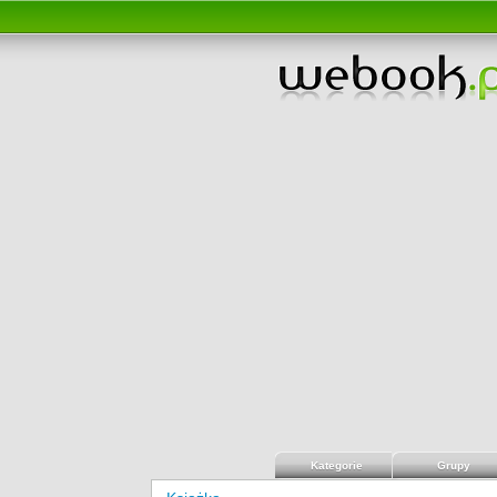
Kategorie
Grupy