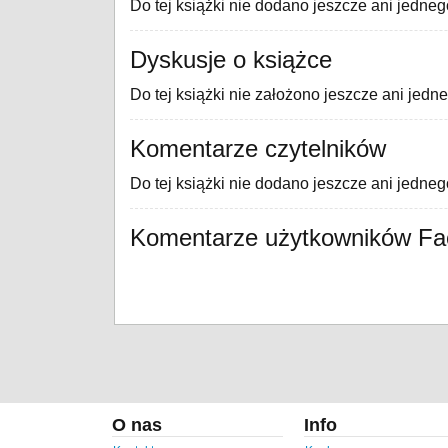
Do tej książki nie dodano jeszcze ani jedneg
Dyskusje o książce
Do tej książki nie założono jeszcze ani jedn
Komentarze czytelników
Do tej książki nie dodano jeszcze ani jedne
Komentarze użytkowników F
O nas
Info