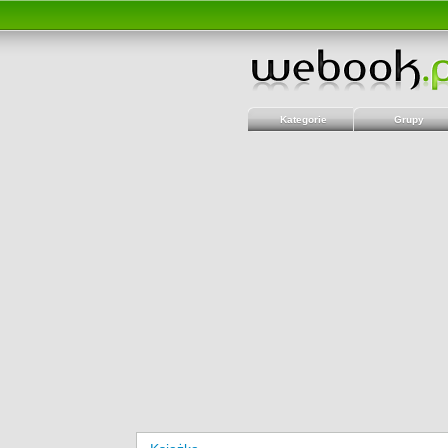
Kategorie
Grupy