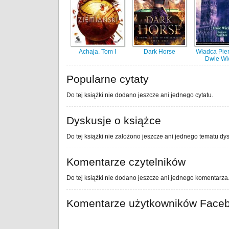
Achaja. Tom I
Dark Horse
Władca Pier
Dwie Wi
Popularne cytaty
Do tej książki nie dodano jeszcze ani jednego cytatu.
Dyskusje o książce
Do tej książki nie założono jeszcze ani jednego tematu dys
Komentarze czytelników
Do tej książki nie dodano jeszcze ani jednego komentarza
Komentarze użytkowników Face