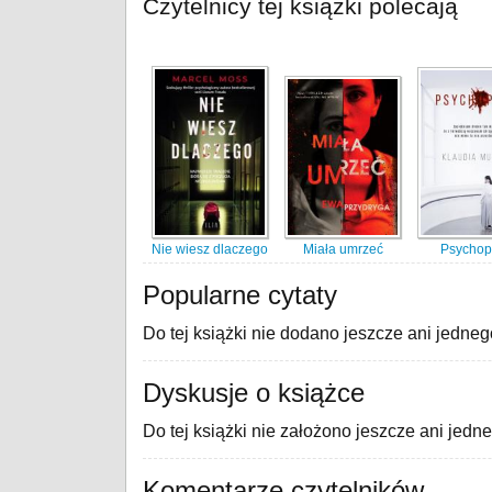
Czytelnicy tej książki polecają
Nie wiesz dlaczego
Miała umrzeć
Psychop
Popularne cytaty
Do tej książki nie dodano jeszcze ani jedneg
Dyskusje o książce
Do tej książki nie założono jeszcze ani jedn
Komentarze czytelników