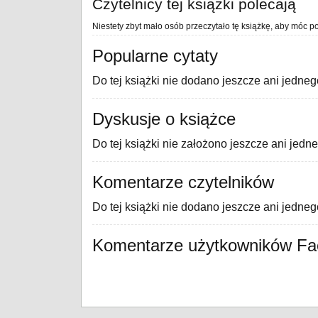
Czytelnicy tej książki polecają
Niestety zbyt mało osób przeczytało tę książkę, aby móc po
Popularne cytaty
Do tej książki nie dodano jeszcze ani jedneg
Dyskusje o książce
Do tej książki nie założono jeszcze ani jedn
Komentarze czytelników
Do tej książki nie dodano jeszcze ani jedne
Komentarze użytkowników F