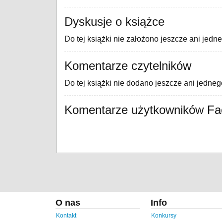
Dyskusje o książce
Do tej książki nie założono jeszcze ani jedn
Komentarze czytelników
Do tej książki nie dodano jeszcze ani jedne
Komentarze użytkowników F
O nas
Info
Kontakt
Konkursy