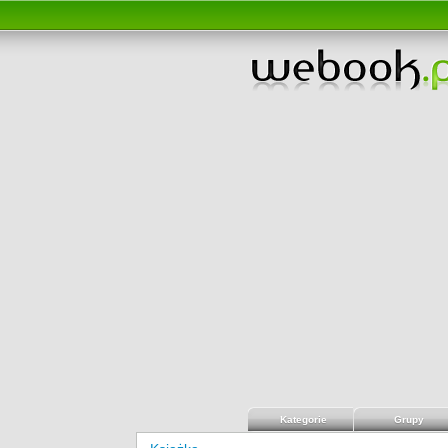
Kategorie
Grupy