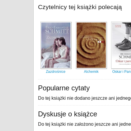
Czytelnicy tej książki polecają
Zazdrośnice
Alchemik
Oskar i Pan
Popularne cytaty
Do tej książki nie dodano jeszcze ani jedneg
Dyskusje o książce
Do tej książki nie założono jeszcze ani jedn