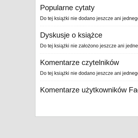
Popularne cytaty
Do tej książki nie dodano jeszcze ani jedneg
Dyskusje o książce
Do tej książki nie założono jeszcze ani jedn
Komentarze czytelników
Do tej książki nie dodano jeszcze ani jedne
Komentarze użytkowników F