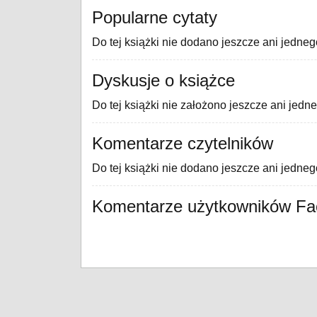
Popularne cytaty
Do tej książki nie dodano jeszcze ani jedneg
Dyskusje o książce
Do tej książki nie założono jeszcze ani jedn
Komentarze czytelników
Do tej książki nie dodano jeszcze ani jedne
Komentarze użytkowników F