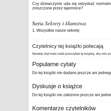
Czy dziewczynie uda się odzyskać normalne
zniszczone przez tajemnice?
Seria
Sekrety i kłamstwa
1. Wszystkie nasze sekrety
Czytelnicy tej książki polecają
Niestety zbyt mało osób przeczytało tę książkę, aby móc po
Popularne cytaty
Do tej książki nie dodano jeszcze ani jedneg
Dyskusje o książce
Do tej książki nie założono jeszcze ani jedn
Komentarze czytelników